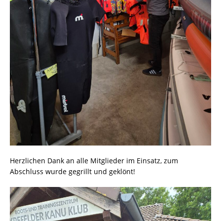
Herzlichen Dank an alle Mitglieder im Einsatz, zum
Abschluss wurde gegrillt und geklönt!