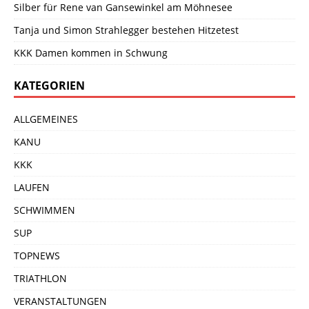
Silber für Rene van Gansewinkel am Möhnesee
Tanja und Simon Strahlegger bestehen Hitzetest
KKK Damen kommen in Schwung
KATEGORIEN
ALLGEMEINES
KANU
KKK
LAUFEN
SCHWIMMEN
SUP
TOPNEWS
TRIATHLON
VERANSTALTUNGEN