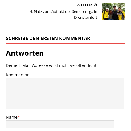
WEITER
4. Platz zum Auftakt der Seniorenliga in
Drensteinfurt
SCHREIBE DEN ERSTEN KOMMENTAR
Antworten
Deine E-Mail-Adresse wird nicht veröffentlicht.
Kommentar
Name
*