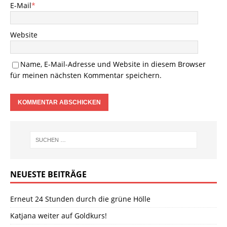
E-Mail
*
Website
Name, E-Mail-Adresse und Website in diesem Browser
für meinen nächsten Kommentar speichern.
NEUESTE BEITRÄGE
Erneut 24 Stunden durch die grüne Hölle
Katjana weiter auf Goldkurs!