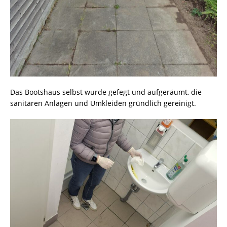
Das Bootshaus selbst wurde gefegt und aufgeräumt, die
sanitären Anlagen und Umkleiden gründlich gereinigt.