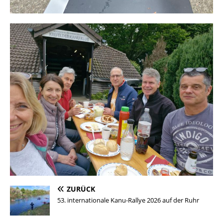
ZURÜCK
53. internationale Kanu-Rallye 2026 auf der Ruhr