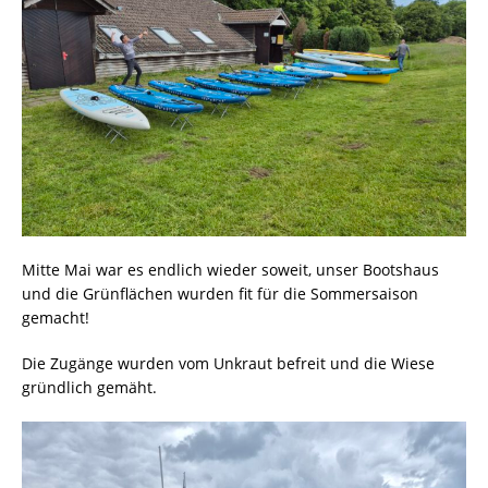
Mitte Mai war es endlich wieder soweit, unser Bootshaus
und die Grünflächen wurden fit für die Sommersaison
gemacht!
Die Zugänge wurden vom Unkraut befreit und die Wiese
gründlich gemäht.