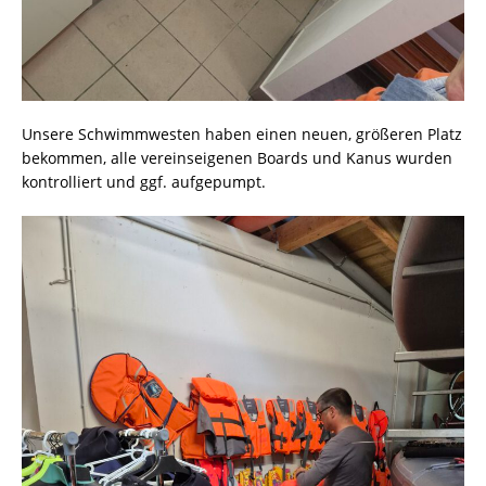
Unsere Schwimmwesten haben einen neuen, größeren Platz
bekommen, alle vereinseigenen Boards und Kanus wurden
kontrolliert und ggf. aufgepumpt.