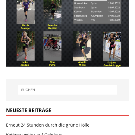
NEUESTE BEITRÄGE
Erneut 24 Stunden durch die grüne Hölle
Katjana weiter auf Goldkurs!