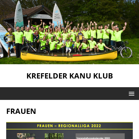
KREFELDER KANU KLUB
FRAUEN