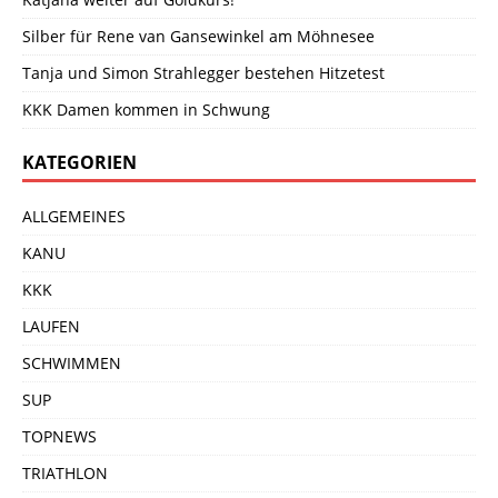
Silber für Rene van Gansewinkel am Möhnesee
Tanja und Simon Strahlegger bestehen Hitzetest
KKK Damen kommen in Schwung
KATEGORIEN
ALLGEMEINES
KANU
KKK
LAUFEN
SCHWIMMEN
SUP
TOPNEWS
TRIATHLON