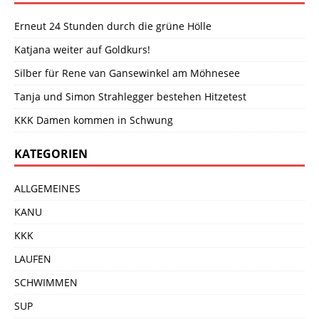
Erneut 24 Stunden durch die grüne Hölle
Katjana weiter auf Goldkurs!
Silber für Rene van Gansewinkel am Möhnesee
Tanja und Simon Strahlegger bestehen Hitzetest
KKK Damen kommen in Schwung
KATEGORIEN
ALLGEMEINES
KANU
KKK
LAUFEN
SCHWIMMEN
SUP