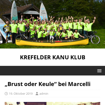
KREFELDER KANU KLUB
„Brust oder Keule“ bei Marcelli
19. Oktober 2019
admin