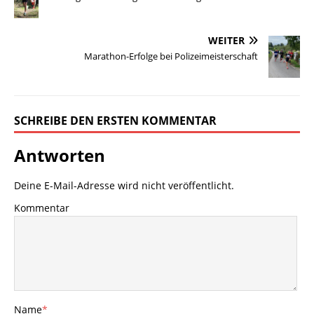
WEITER
Marathon-Erfolge bei Polizeimeisterschaft
SCHREIBE DEN ERSTEN KOMMENTAR
Antworten
Deine E-Mail-Adresse wird nicht veröffentlicht.
Kommentar
Name
*