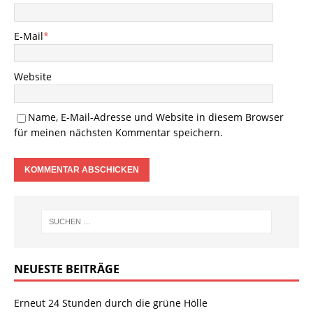
E-Mail
*
Website
Name, E-Mail-Adresse und Website in diesem Browser
für meinen nächsten Kommentar speichern.
NEUESTE BEITRÄGE
Erneut 24 Stunden durch die grüne Hölle