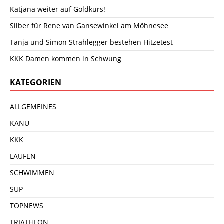
Katjana weiter auf Goldkurs!
Silber für Rene van Gansewinkel am Möhnesee
Tanja und Simon Strahlegger bestehen Hitzetest
KKK Damen kommen in Schwung
KATEGORIEN
ALLGEMEINES
KANU
KKK
LAUFEN
SCHWIMMEN
SUP
TOPNEWS
TRIATHLON