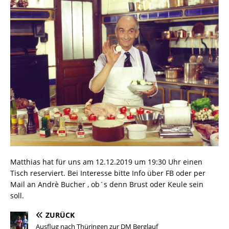
Matthias hat für uns am 12.12.2019 um 19:30 Uhr einen
Tisch reserviert. Bei Interesse bitte Info über FB oder per
Mail an Andrè Bucher , ob´s denn Brust oder Keule sein
soll.
ZURÜCK
Ausflug nach Thüringen zur DM Berglauf