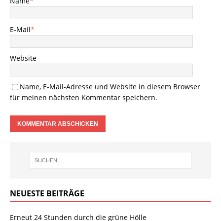
Name
*
E-Mail
*
Website
Name, E-Mail-Adresse und Website in diesem Browser
für meinen nächsten Kommentar speichern.
NEUESTE BEITRÄGE
Erneut 24 Stunden durch die grüne Hölle