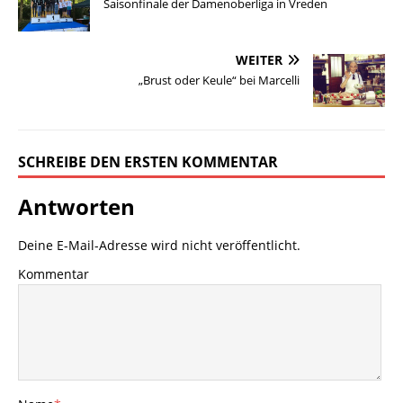
Saisonfinale der Damenoberliga in Vreden
WEITER
„Brust oder Keule“ bei Marcelli
SCHREIBE DEN ERSTEN KOMMENTAR
Antworten
Deine E-Mail-Adresse wird nicht veröffentlicht.
Kommentar