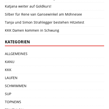
Katjana weiter auf Goldkurs!
Silber für Rene van Gansewinkel am Möhnesee
Tanja und Simon Strahlegger bestehen Hitzetest
KKK Damen kommen in Schwung
KATEGORIEN
ALLGEMEINES
KANU
KKK
LAUFEN
SCHWIMMEN
SUP
TOPNEWS