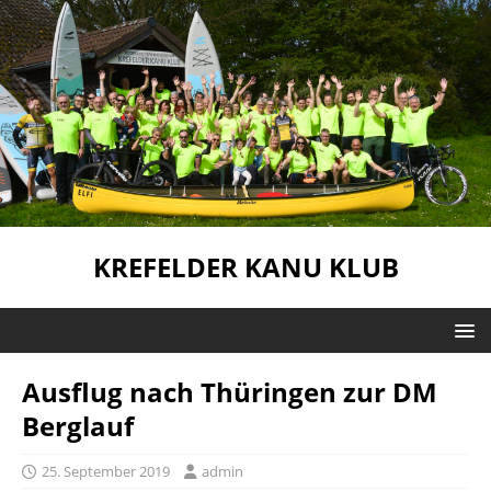
KREFELDER KANU KLUB
Ausflug nach Thüringen zur DM
Berglauf
25. September 2019
admin