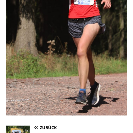
ZURÜCK