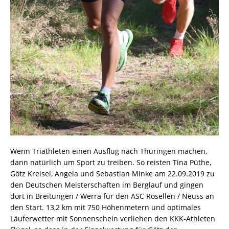
Wenn Triathleten einen Ausflug nach Thüringen machen,
dann natürlich um Sport zu treiben. So reisten Tina Püthe,
Götz Kreisel, Angela und Sebastian Minke am 22.09.2019 zu
den Deutschen Meisterschaften im Berglauf und gingen
dort in Breitungen / Werra für den ASC Rosellen / Neuss an
den Start. 13,2 km mit 750 Höhenmetern und optimales
Läuferwetter mit Sonnenschein verliehen den KKK-Athleten