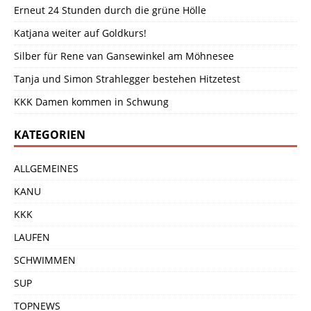
Erneut 24 Stunden durch die grüne Hölle
Katjana weiter auf Goldkurs!
Silber für Rene van Gansewinkel am Möhnesee
Tanja und Simon Strahlegger bestehen Hitzetest
KKK Damen kommen in Schwung
KATEGORIEN
ALLGEMEINES
KANU
KKK
LAUFEN
SCHWIMMEN
SUP
TOPNEWS