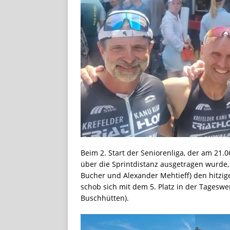
Beim 2. Start der Seniorenliga, der am 21.
über die Sprintdistanz ausgetragen wurde, 
Bucher und Alexander Mehtieff) den hitzig
schob sich mit dem 5. Platz in der Tageswe
Buschhütten).