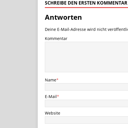
SCHREIBE DEN ERSTEN KOMMENTAR
Antworten
Deine E-Mail-Adresse wird nicht veröffentli
Kommentar
Name
*
E-Mail
*
Website