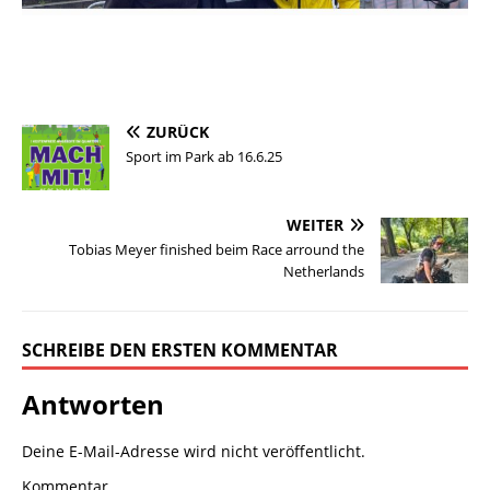
ZURÜCK
Sport im Park ab 16.6.25
WEITER
Tobias Meyer finished beim Race arround the
Netherlands
SCHREIBE DEN ERSTEN KOMMENTAR
Antworten
Deine E-Mail-Adresse wird nicht veröffentlicht.
Kommentar