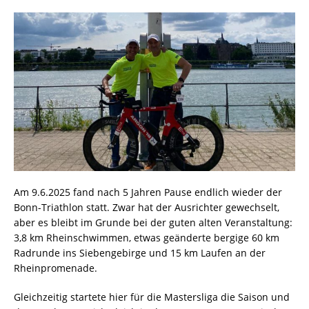
Am 9.6.2025 fand nach 5 Jahren Pause endlich wieder der
Bonn-Triathlon statt. Zwar hat der Ausrichter gewechselt,
aber es bleibt im Grunde bei der guten alten Veranstaltung:
3,8 km Rheinschwimmen, etwas geänderte bergige 60 km
Radrunde ins Siebengebirge und 15 km Laufen an der
Rheinpromenade.
Gleichzeitig startete hier für die Mastersliga die Saison und