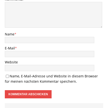
Name
*
E-Mail
*
Website
Name, E-Mail-Adresse und Website in diesem Browser
für meinen nächsten Kommentar speichern.