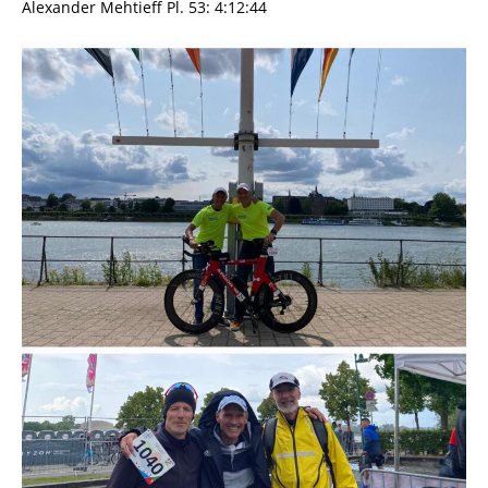
Alexander Mehtieff Pl. 53: 4:12:44