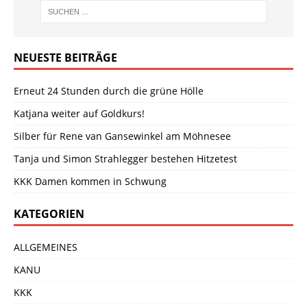
NEUESTE BEITRÄGE
Erneut 24 Stunden durch die grüne Hölle
Katjana weiter auf Goldkurs!
Silber für Rene van Gansewinkel am Möhnesee
Tanja und Simon Strahlegger bestehen Hitzetest
KKK Damen kommen in Schwung
KATEGORIEN
ALLGEMEINES
KANU
KKK