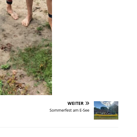
WEITER
Sommerfest am E-See