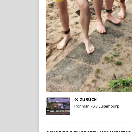
ZURÜCK
Ironman 70.3 Luxemburg