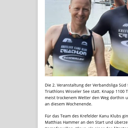
Die 2. Veranstaltung der Verbandsliga Süd
Triathlons Wisseler See statt. Knapp 110
meist trockenem Wetter den Weg dorthin u
an diesem Wochenende.
Für das Team des Krefelder Kanu Klubs gi
Matthias Hammer an den Start und überze