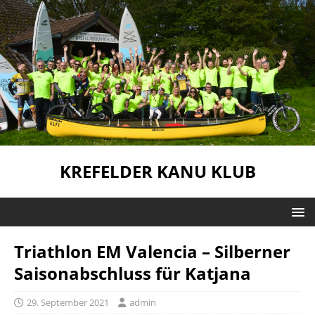
KREFELDER KANU KLUB
Triathlon EM Valencia – Silberner
Saisonabschluss für Katjana
29. September 2021
admin