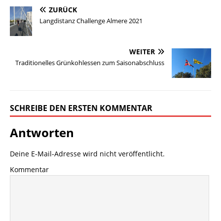
ZURÜCK
Langdistanz Challenge Almere 2021
WEITER
Traditionelles Grünkohlessen zum Saisonabschluss
SCHREIBE DEN ERSTEN KOMMENTAR
Antworten
Deine E-Mail-Adresse wird nicht veröffentlicht.
Kommentar