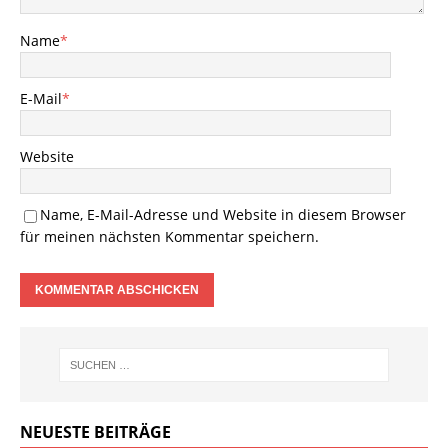
Name
*
E-Mail
*
Website
Name, E-Mail-Adresse und Website in diesem Browser
für meinen nächsten Kommentar speichern.
NEUESTE BEITRÄGE