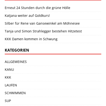
Erneut 24 Stunden durch die grüne Hölle
Katjana weiter auf Goldkurs!
Silber für Rene van Gansewinkel am Möhnesee
Tanja und Simon Strahlegger bestehen Hitzetest
KKK Damen kommen in Schwung
KATEGORIEN
ALLGEMEINES
KANU
KKK
LAUFEN
SCHWIMMEN
SUP