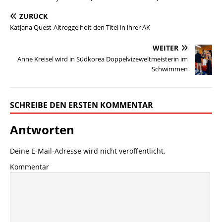
ZURÜCK
Katjana Quest-Altrogge holt den Titel in ihrer AK
WEITER
Anne Kreisel wird in Südkorea Doppelvizeweltmeisterin im
Schwimmen
SCHREIBE DEN ERSTEN KOMMENTAR
Antworten
Deine E-Mail-Adresse wird nicht veröffentlicht.
Kommentar