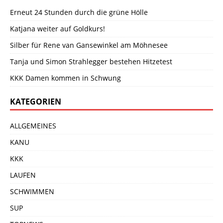
Erneut 24 Stunden durch die grüne Hölle
Katjana weiter auf Goldkurs!
Silber für Rene van Gansewinkel am Möhnesee
Tanja und Simon Strahlegger bestehen Hitzetest
KKK Damen kommen in Schwung
KATEGORIEN
ALLGEMEINES
KANU
KKK
LAUFEN
SCHWIMMEN
SUP