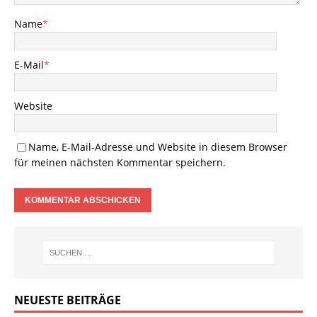
Name
*
E-Mail
*
Website
Name, E-Mail-Adresse und Website in diesem Browser
für meinen nächsten Kommentar speichern.
NEUESTE BEITRÄGE