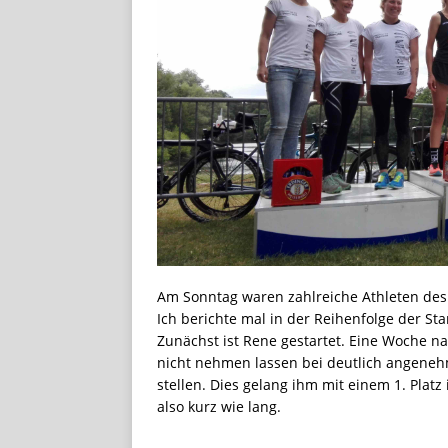
Am Sonntag waren zahlreiche Athleten des 
Ich berichte mal in der Reihenfolge der Sta
Zunächst ist Rene gestartet. Eine Woche na
nicht nehmen lassen bei deutlich angeneh
stellen. Dies gelang ihm mit einem 1. Platz 
also kurz wie lang.