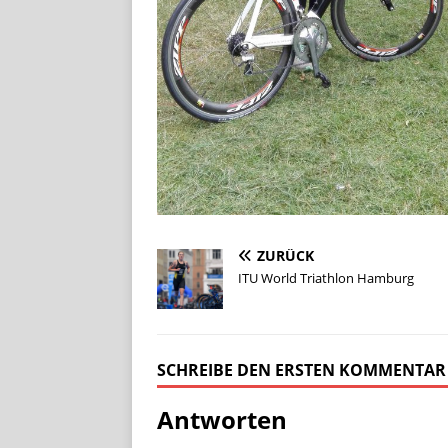
ZURÜCK
ITU World Triathlon Hamburg
SCHREIBE DEN ERSTEN KOMMENTAR
Antworten