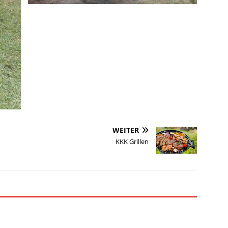
WEITER
KKK Grillen