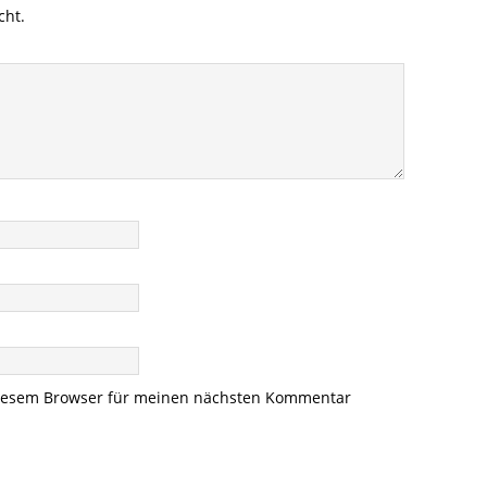
cht.
diesem Browser für meinen nächsten Kommentar