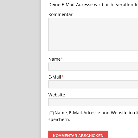
Deine E-Mail-Adresse wird nicht veröffentli
Kommentar
Name
*
E-Mail
*
Website
Name, E-Mail-Adresse und Website in 
speichern.