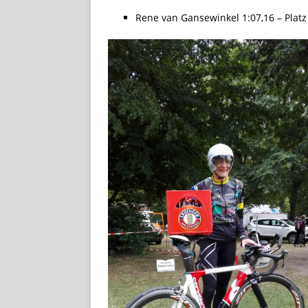
Rene van Gansewinkel 1:07,16 – Platz