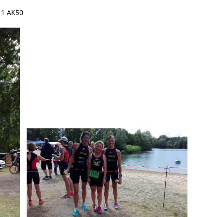
 1 AK50