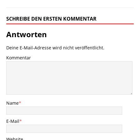
SCHREIBE DEN ERSTEN KOMMENTAR
Antworten
Deine E-Mail-Adresse wird nicht veröffentlicht.
Kommentar
Name
*
E-Mail
*
Website