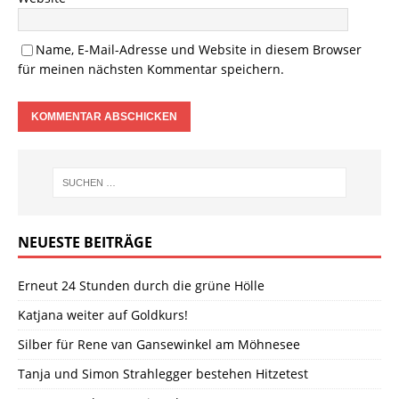
Name, E-Mail-Adresse und Website in diesem Browser
für meinen nächsten Kommentar speichern.
NEUESTE BEITRÄGE
Erneut 24 Stunden durch die grüne Hölle
Katjana weiter auf Goldkurs!
Silber für Rene van Gansewinkel am Möhnesee
Tanja und Simon Strahlegger bestehen Hitzetest