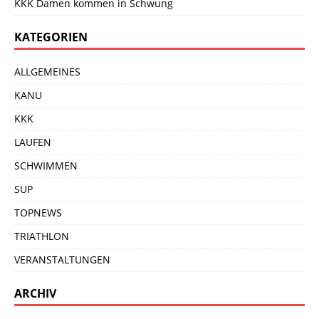
KKK Damen kommen in Schwung
KATEGORIEN
ALLGEMEINES
KANU
KKK
LAUFEN
SCHWIMMEN
SUP
TOPNEWS
TRIATHLON
VERANSTALTUNGEN
ARCHIV