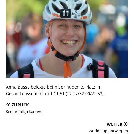
Anna Busse belegte beim Sprint den 3. Platz im
Gesamtklassement in 1:11:51 (12:17/32:00/21:53)
ZURÜCK
Seniorenliga Kamen
WEITER
World Cup Antwerpen