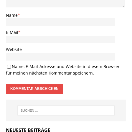
Name
*
E-Mail
*
Website
Name, E-Mail-Adresse und Website in diesem Browser
für meinen nächsten Kommentar speichern.
NEUESTE BEITRÄGE