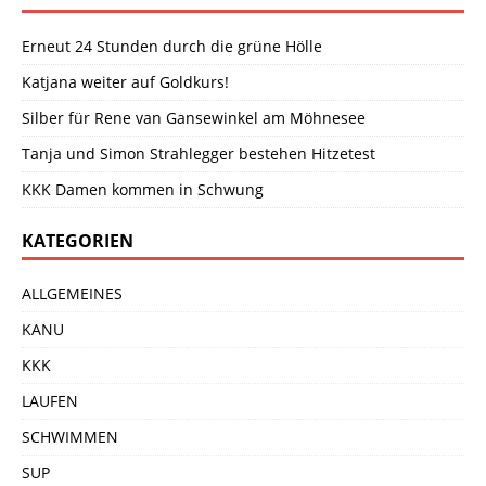
Erneut 24 Stunden durch die grüne Hölle
Katjana weiter auf Goldkurs!
Silber für Rene van Gansewinkel am Möhnesee
Tanja und Simon Strahlegger bestehen Hitzetest
KKK Damen kommen in Schwung
KATEGORIEN
ALLGEMEINES
KANU
KKK
LAUFEN
SCHWIMMEN
SUP