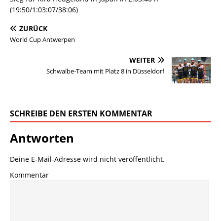
(19:50/1:03:07/38:06)
ZURÜCK
World Cup Antwerpen
WEITER
Schwalbe-Team mit Platz 8 in Düsseldorf
SCHREIBE DEN ERSTEN KOMMENTAR
Antworten
Deine E-Mail-Adresse wird nicht veröffentlicht.
Kommentar